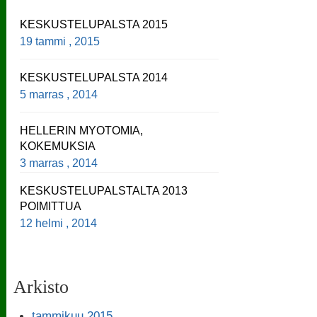
KESKUSTELUPALSTA 2015
19 tammi , 2015
KESKUSTELUPALSTA 2014
5 marras , 2014
HELLERIN MYOTOMIA,
KOKEMUKSIA
3 marras , 2014
KESKUSTELUPALSTALTA 2013
POIMITTUA
12 helmi , 2014
Arkisto
tammikuu 2015