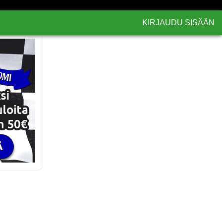
KIRJAUDU SISÄÄN