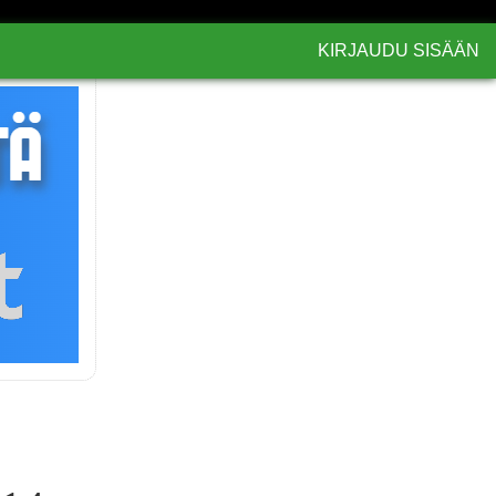
KIRJAUDU SISÄÄN