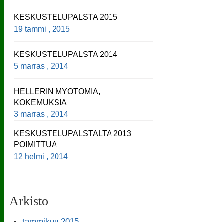
KESKUSTELUPALSTA 2015
19 tammi , 2015
KESKUSTELUPALSTA 2014
5 marras , 2014
HELLERIN MYOTOMIA,
KOKEMUKSIA
3 marras , 2014
KESKUSTELUPALSTALTA 2013
POIMITTUA
12 helmi , 2014
Arkisto
tammikuu 2015